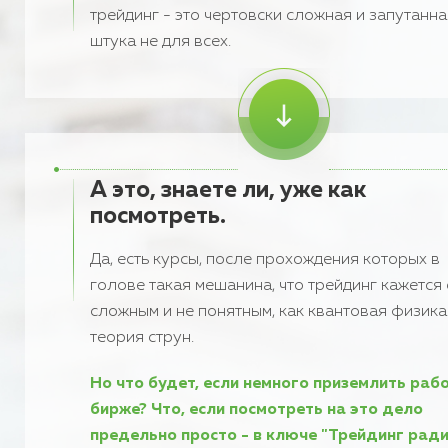
трейдинг - это чертовски сложная и запутанна
штука не для всех.
А это, знаете ли, уже как
посмотреть.
Да, есть курсы, после прохождения которых в
голове такая мешанина, что трейдинг кажется
сложным и не понятным, как квантовая физика
теория струн.
Но что будет, если немного приземлить раб
бирже? Что, если посмотреть на это дело
предельно просто - в ключе "Трейдинг рад