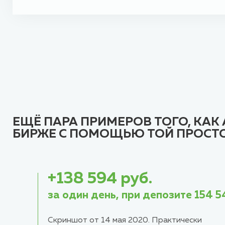
ЕЩЁ ПАРА ПРИМЕРОВ ТОГО, КАК
БИРЖЕ С ПОМОЩЬЮ ТОЙ ПРОСТО
+138 594 руб.
за один день, при депозите 154 54
Скриншот от 14 мая 2020. Практически