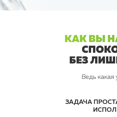
КАК ВЫ Н
СПОКО
БЕЗ ЛИШ
Ведь какая 
ЗАДАЧА ПРОСТА
ИСПОЛ