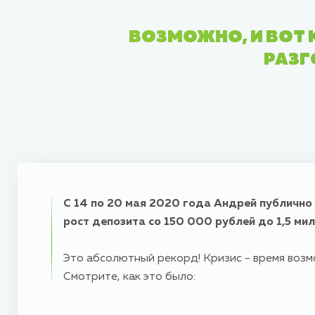
ВОЗМОЖНО, И ВОТ 
РАЗГ
С 14 по 20 мая 2020 года Андрей публично
рост депозита со 150 000 рублей до 1,5 ми
Это абсолютный рекорд! Кризис - время возм
Смотрите, как это было: