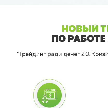
НОВЫЙ Т
ПО РАБОТЕ
"Трейдинг ради денег 2.0. Кризи