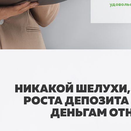
удовольс
НИКАКОЙ ШЕЛУХИ,
РОСТА ДЕПОЗИТА 
ДЕНЬГАМ ОТ