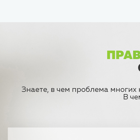
ПРАВ
Знаете, в чем проблема многих
В че