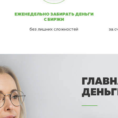
ЕЖЕНЕДЕЛЬНО ЗАБИРАТЬ ДЕНЬГИ
С БИРЖИ
без лишних сложностей
за с
ГЛАВН
ДЕНЬГ