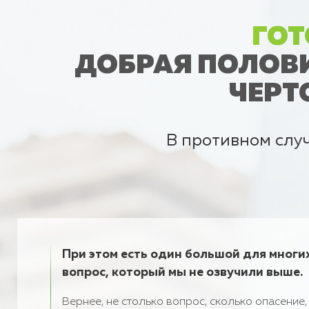
ГОТ
ДОБРАЯ ПОЛОВИ
ЧЕРТ
В противном случ
При этом есть один большой для многи
вопрос, который мы не озвучили выше.
Вернее, не столько вопрос, сколько опасение,