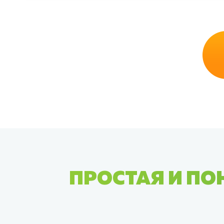
ПРОСТАЯ И ПО