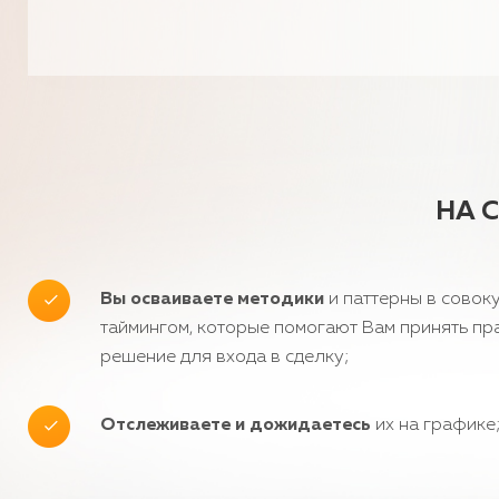
НА 
Вы осваиваете методики
и паттерны в совоку
таймингом, которые помогают Вам принять пр
решение для входа в сделку;
Отслеживаете и дожидаетесь
их на графике