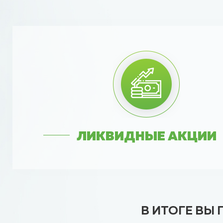
ЛИКВИДНЫЕ АКЦИИ
В ИТОГЕ ВЫ