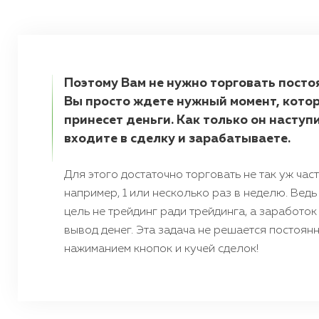
Поэтому Вам не нужно торговать посто
Вы просто ждете нужный момент, кото
принесет деньги. Как только он наступи
входите в сделку и зарабатываете.
Для этого достаточно торговать не так уж част
например, 1 или несколько раз в неделю. Вед
цель не трейдинг ради трейдинга, а заработок
вывод денег. Эта задача не решается постоян
нажиманием кнопок и кучей сделок!