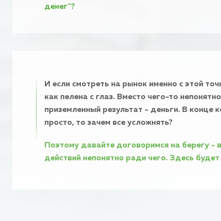
денег"?
И если смотреть на рынок именно с этой точ
как пелена с глаз. Вместо чего-то непонят
приземленный результат - деньги. В конце к
просто, то зачем все усложнять?
Поэтому давайте договоримся на берегу - в
действий непонятно ради чего. Здесь будет