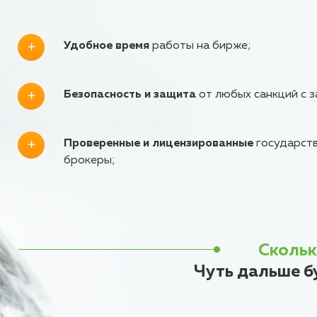
Удобное время
работы на бирже;
Безопасность и защита
от любых санкций с з
Проверенные и лицензированные
государст
брокеры;
Скольк
Чуть дальше б