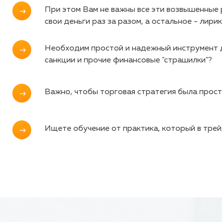
При этом Вам не важны все эти возвышенные р
свои деньги раз за разом, а остальное - лири
Необходим простой и надежный инструмент д
санкции и прочие финансовые "страшилки"?
Важно, чтобы торговая стратегия была прост
Ищете обучение от практика, который в трейд