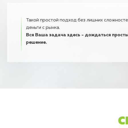
Такой простой подход без лишних сложносте
деньги с рынка.
Вся Ваша задача здесь - дождаться простых
решение.
С