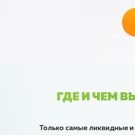
ГДЕ И ЧЕМ 
Только самые ликвидные и