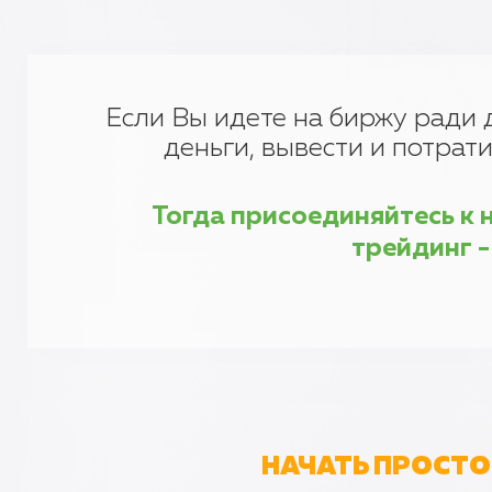
Если Вы идете на биржу ради д
деньги, вывести и потрати
Тогда присоединяйтесь к н
трейдинг -
НАЧАТЬ ПРОСТО