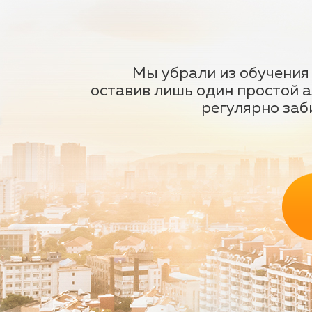
Мы убрали из обучения
оставив лишь один простой а
регулярно заби