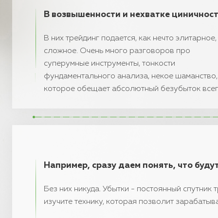
В возвышенности и нехватке циничност
В них трейдинг подается, как нечто элитарное,
сложное. Очень много разговоров про
суперумные инструменты, тонкости
фундаментального анализа, некое шаманство,
которое обещает абсолютный безубыток всегд
Например, сразу даем понять, что будут
Без них никуда. Убытки - постоянный спутник
изучите технику, которая позволит зарабатыва