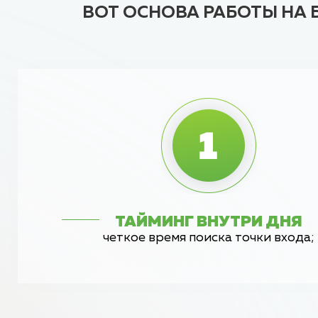
ВОТ ОСНОВА РАБОТЫ НА 
ТАЙМИНГ ВНУТРИ ДНЯ
четкое время поиска точки входа;