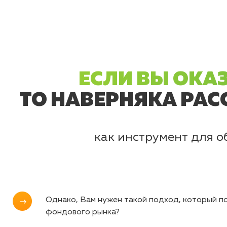
ЕСЛИ ВЫ ОКАЗ
ТО НАВЕРНЯКА РАС
как инструмент для 
Однако, Вам нужен такой подход, который по
фондового рынка?